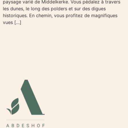
paysage varié de Middelkerke. Vous pédalez à travers
les dunes, le long des polders et sur des digues
historiques. En chemin, vous profitez de magnifiques
vues […]