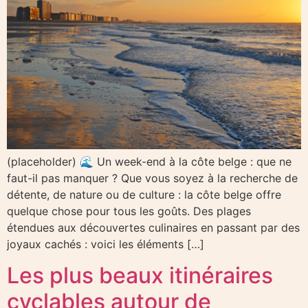
(placeholder) 🌊 Un week-end à la côte belge : que ne
faut-il pas manquer ? Que vous soyez à la recherche de
détente, de nature ou de culture : la côte belge offre
quelque chose pour tous les goûts. Des plages
étendues aux découvertes culinaires en passant par des
joyaux cachés : voici les éléments […]
Les plus beaux itinéraires
cyclables autour de