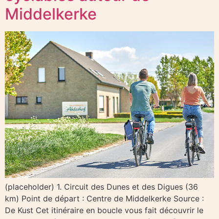
Middelkerke
(placeholder) 1. Circuit des Dunes et des Digues (36
km) Point de départ : Centre de Middelkerke Source :
De Kust Cet itinéraire en boucle vous fait découvrir le