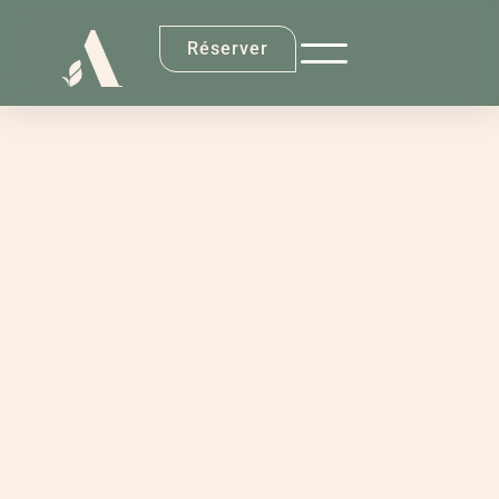
Réserver