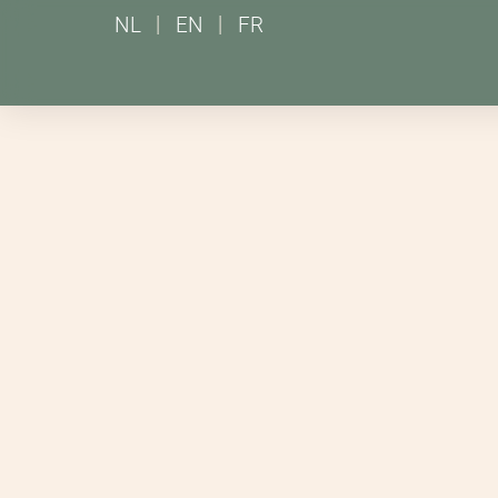
NL
EN
FR